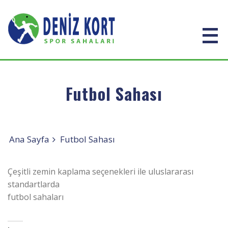
Futbol Sahası
Ana Sayfa
Futbol Sahası
Çeşitli zemin kaplama seçenekleri ile uluslararası
standartlarda
futbol sahaları