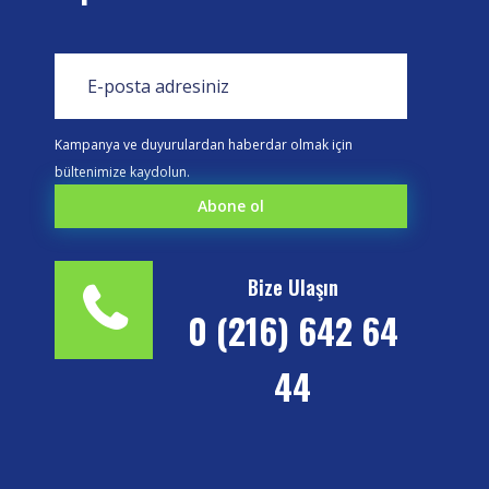
Kampanya ve duyurulardan haberdar olmak için
bültenimize kaydolun.
Bize Ulaşın
0 (216) 642 64
44