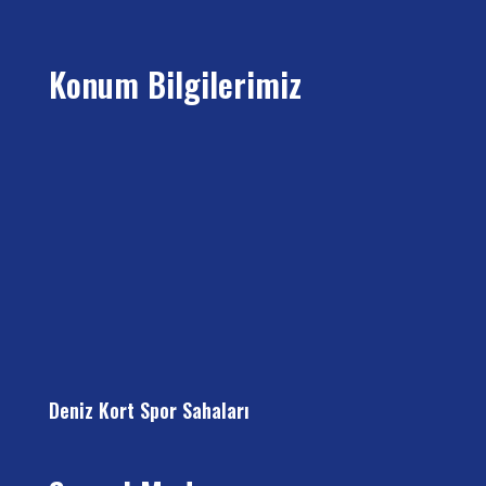
Konum Bilgilerimiz
Deniz Kort Spor Sahaları