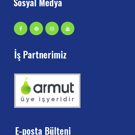
Sosyal Medya
İş Partnerimiz
E-posta Bülteni