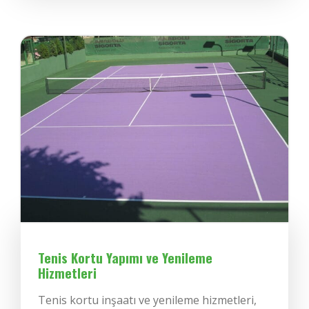
Tenis Kortu Yapımı ve Yenileme
Hizmetleri
Tenis kortu inşaatı ve yenileme hizmetleri,