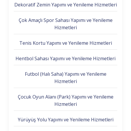
Dekoratif Zemin Yapımı ve Yenileme Hizmetleri
Çok Amaçlı Spor Sahası Yapımı ve Yenileme
Hizmetleri
Tenis Kortu Yapımı ve Yenileme Hizmetleri
Hentbol Sahası Yapımı ve Yenileme Hizmetleri
Futbol (Halı Saha) Yapımı ve Yenileme
Hizmetleri
Çocuk Oyun Alanı (Park) Yapımı ve Yenileme
Hizmetleri
Yürüyüş Yolu Yapımı ve Yenileme Hizmetleri