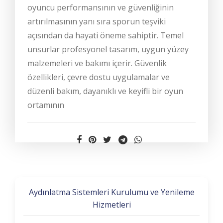
oyuncu performansının ve güvenliğinin
artırılmasının yanı sıra sporun teşviki
açısından da hayati öneme sahiptir. Temel
unsurlar profesyonel tasarım, uygun yüzey
malzemeleri ve bakımı içerir. Güvenlik
özellikleri, çevre dostu uygulamalar ve
düzenli bakım, dayanıklı ve keyifli bir oyun
ortamının
Aydınlatma Sistemleri Kurulumu ve Yenileme
Hizmetleri