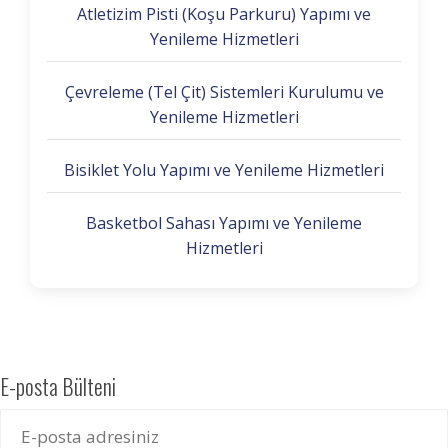
Atletizim Pisti (Koşu Parkuru) Yapımı ve
Yenileme Hizmetleri
Çevreleme (Tel Çit) Sistemleri Kurulumu ve
Yenileme Hizmetleri
Bisiklet Yolu Yapımı ve Yenileme Hizmetleri
Basketbol Sahası Yapımı ve Yenileme
Hizmetleri
E-posta Bülteni