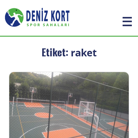
Etiket:
raket