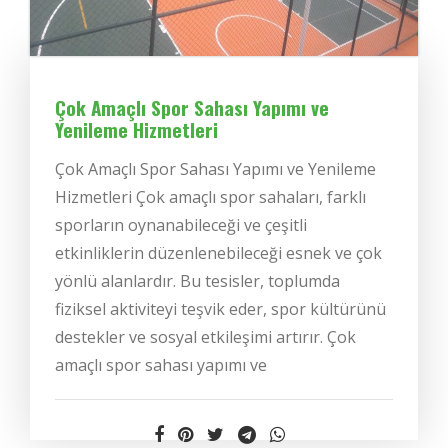
Çok Amaçlı Spor Sahası Yapımı ve
Yenileme Hizmetleri
Çok Amaçlı Spor Sahası Yapımı ve Yenileme
Hizmetleri Çok amaçlı spor sahaları, farklı
sporların oynanabileceği ve çeşitli
etkinliklerin düzenlenebileceği esnek ve çok
yönlü alanlardır. Bu tesisler, toplumda
fiziksel aktiviteyi teşvik eder, spor kültürünü
destekler ve sosyal etkileşimi artırır. Çok
amaçlı spor sahası yapımı ve