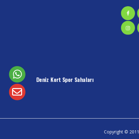
Deniz Kort Spor Sahaları
Copyright © 201