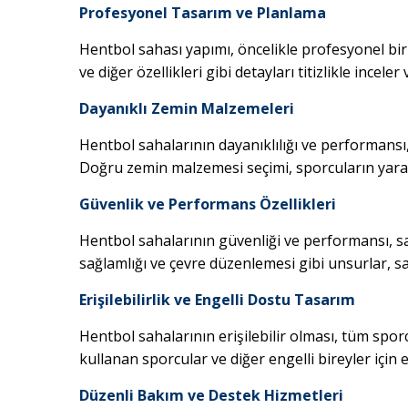
Profesyonel Tasarım ve Planlama
Hentbol sahası yapımı, öncelikle profesyonel bir
ve diğer özellikleri gibi detayları titizlikle ince
Dayanıklı Zemin Malzemeleri
Hentbol sahalarının dayanıklılığı ve performansı
Doğru zemin malzemesi seçimi, sporcuların yarala
Güvenlik ve Performans Özellikleri
Hentbol sahalarının güvenliği ve performansı, saha
sağlamlığı ve çevre düzenlemesi gibi unsurlar, s
Erişilebilirlik ve Engelli Dostu Tasarım
Hentbol sahalarının erişilebilir olması, tüm spor
kullanan sporcular ve diğer engelli bireyler için eri
Düzenli Bakım ve Destek Hizmetleri