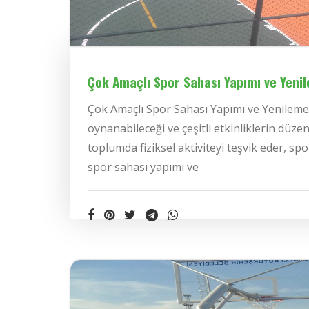
Çok Amaçlı Spor Sahası Yapımı ve Yeni
Çok Amaçlı Spor Sahası Yapımı ve Yenileme H
oynanabileceği ve çeşitli etkinliklerin düze
toplumda fiziksel aktiviteyi teşvik eder, spo
spor sahası yapımı ve