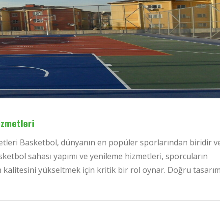
izmetleri
tleri Basketbol, dünyanın en popüler sporlarından biridir v
sketbol sahası yapımı ve yenileme hizmetleri, sporcuların
kalitesini yükseltmek için kritik bir rol oynar. Doğru tasarım