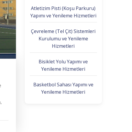
Atletizim Pisti (Koşu Parkuru)
Yapımı ve Yenileme Hizmetleri
Çevreleme (Tel Çit) Sistemleri
Kurulumu ve Yenileme
Hizmetleri
Bisiklet Yolu Yapımı ve
Yenileme Hizmetleri
Basketbol Sahası Yapımı ve
e
Yenileme Hizmetleri
,