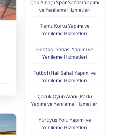
Çok Amaçlı Spor Sahası Yapımı
ve Yenileme Hizmetleri
Tenis Kortu Yapımı ve
Yenileme Hizmetleri
Hentbol Sahası Yapımı ve
Yenileme Hizmetleri
Futbol (Halı Saha) Yapımı ve
Yenileme Hizmetleri
Çocuk Oyun Alanı (Park)
Yapımı ve Yenileme Hizmetleri
Yürüyüş Yolu Yapımı ve
Yenileme Hizmetleri