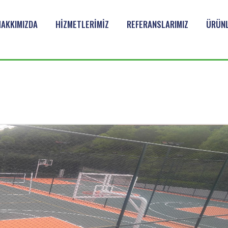
HAKKIMIZDA
HİZMETLERİMİZ
REFERANSLARIMIZ
ÜRÜNL