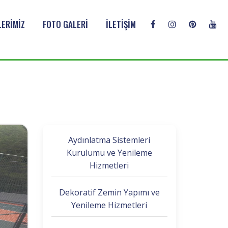
ERİMİZ
FOTO GALERİ
İLETİŞİM
Aydınlatma Sistemleri
Kurulumu ve Yenileme
Hizmetleri
Dekoratif Zemin Yapımı ve
Yenileme Hizmetleri