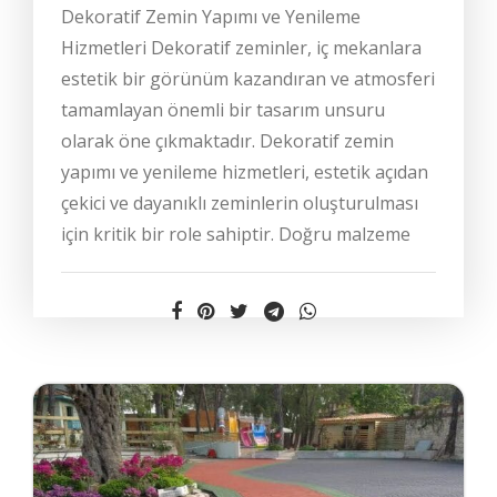
Dekoratif Zemin Yapımı ve Yenileme
Hizmetleri Dekoratif zeminler, iç mekanlara
estetik bir görünüm kazandıran ve atmosferi
tamamlayan önemli bir tasarım unsuru
olarak öne çıkmaktadır. Dekoratif zemin
yapımı ve yenileme hizmetleri, estetik açıdan
çekici ve dayanıklı zeminlerin oluşturulması
için kritik bir role sahiptir. Doğru malzeme