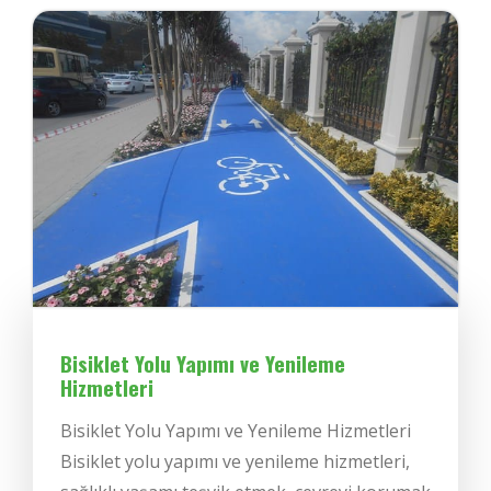
Bisiklet Yolu Yapımı ve Yenileme
Hizmetleri
Bisiklet Yolu Yapımı ve Yenileme Hizmetleri
Bisiklet yolu yapımı ve yenileme hizmetleri,