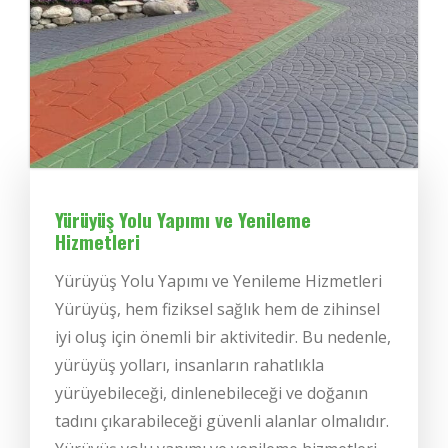
Yürüyüş Yolu Yapımı ve Yenileme
Hizmetleri
Yürüyüş Yolu Yapımı ve Yenileme Hizmetleri
Yürüyüş, hem fiziksel sağlık hem de zihinsel
iyi oluş için önemli bir aktivitedir. Bu nedenle,
yürüyüş yolları, insanların rahatlıkla
yürüyebileceği, dinlenebileceği ve doğanın
tadını çıkarabileceği güvenli alanlar olmalıdır.