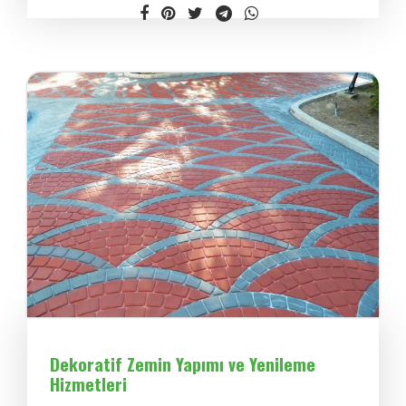
Dekoratif Zemin Yapımı ve Yenileme
Hizmetleri