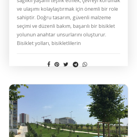
sağlıklı yaşamı teşvik etmek, çevreyi korumak
ve ulaşımı kolaylaştırmak için önemli bir role
sahiptir. Doğru tasarım, güvenli malzeme
seçimi ve düzenli bakım, başarılı bir bisiklet
yolunun anahtar unsurlarını oluşturur.
Bisiklet yolları, bisikletlilerin