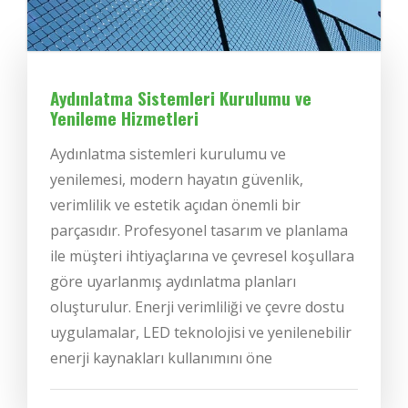
Aydınlatma Sistemleri Kurulumu ve
Yenileme Hizmetleri
Aydınlatma sistemleri kurulumu ve
yenilemesi, modern hayatın güvenlik,
verimlilik ve estetik açıdan önemli bir
parçasıdır. Profesyonel tasarım ve planlama
ile müşteri ihtiyaçlarına ve çevresel koşullara
göre uyarlanmış aydınlatma planları
oluşturulur. Enerji verimliliği ve çevre dostu
uygulamalar, LED teknolojisi ve yenilenebilir
enerji kaynakları kullanımını öne