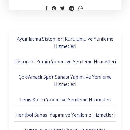
Aydınlatma Sistemleri Kurulumu ve Yenileme
Hizmetleri
Dekoratif Zemin Yapımı ve Yenileme Hizmetleri
Çok Amaçlı Spor Sahası Yapımı ve Yenileme
Hizmetleri
Tenis Kortu Yapımı ve Yenileme Hizmetleri
Hentbol Sahası Yapımı ve Yenileme Hizmetleri