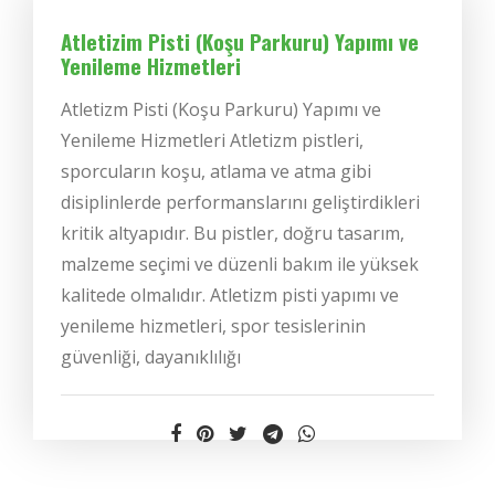
Atletizim Pisti (Koşu Parkuru) Yapımı ve
Yenileme Hizmetleri
Atletizm Pisti (Koşu Parkuru) Yapımı ve
Yenileme Hizmetleri Atletizm pistleri,
sporcuların koşu, atlama ve atma gibi
disiplinlerde performanslarını geliştirdikleri
kritik altyapıdır. Bu pistler, doğru tasarım,
malzeme seçimi ve düzenli bakım ile yüksek
kalitede olmalıdır. Atletizm pisti yapımı ve
yenileme hizmetleri, spor tesislerinin
güvenliği, dayanıklılığı