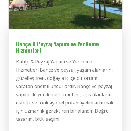
Bahçe & Peyzaj Yapımı ve Yenileme
Hizmetleri
Bahçe & Peyzaj Yapımı ve Yenileme
Hizmetleri Bahçe ve peyzaj, yaşam alanlarını
güzelleştiren, doğayla iç içe bir ortam
yaratan önemli unsurlardır. Bahçe ve peyzaj
yapımı ile yenileme hizmetleri, açık alanların
estetik ve fonksiyonel potansiyelini artırmak
için uzmanlık gerektiren bir alandır. Doğru
tasarım, bitki seçimi