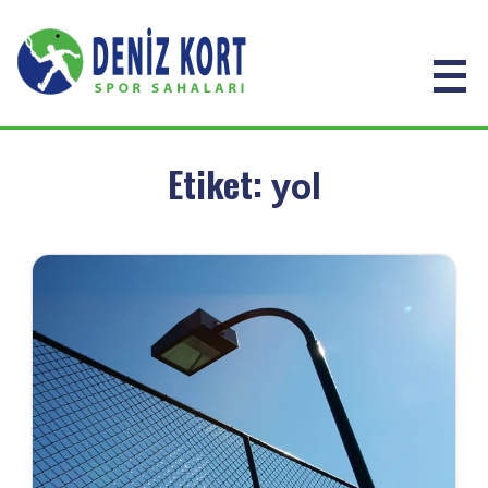
Etiket:
yol