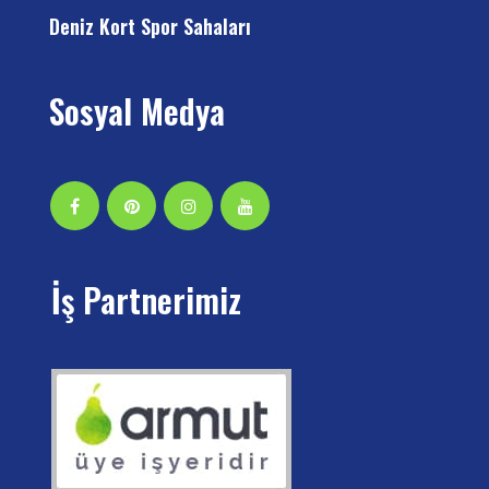
Deniz Kort Spor Sahaları
Sosyal Medya
İş Partnerimiz