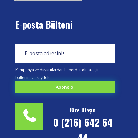
E-posta Bülteni
Kampanya ve duyurulardan haberdar olmak için
bültenimize kaydolun.
Bize Ulaşın
0 (216) 642 64
44