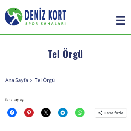
Tel Örgü
Ana Sayfa
Tel Örgü
Bunu paylaş:
Daha fazla