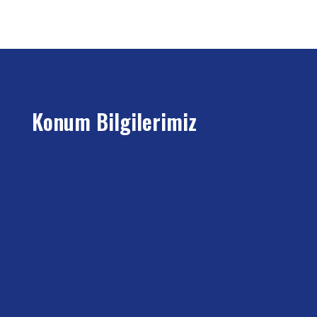
Konum Bilgilerimiz